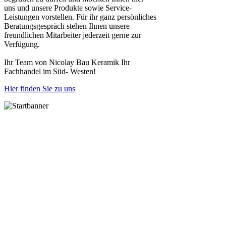
uns und unsere Produkte sowie Service-
Leistungen vorstellen. Für ihr ganz persönliches
Beratungsgespräch stehen Ihnen unsere
freundlichen Mitarbeiter jederzeit gerne zur
Verfügung.
Ihr Team von Nicolay Bau Keramik Ihr
Fachhandel im Süd- Westen!
Hier finden Sie zu uns